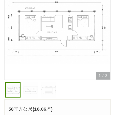
1
/
3
50平方公尺(16.06坪)