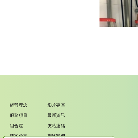
經營理念
影片專區
服務項目
最新資訊
組合屋
友站連結
建案分享
聯絡我們