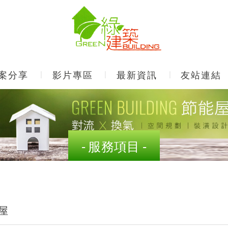
案分享
影片專區
最新資訊
友站連結
服務項目
屋