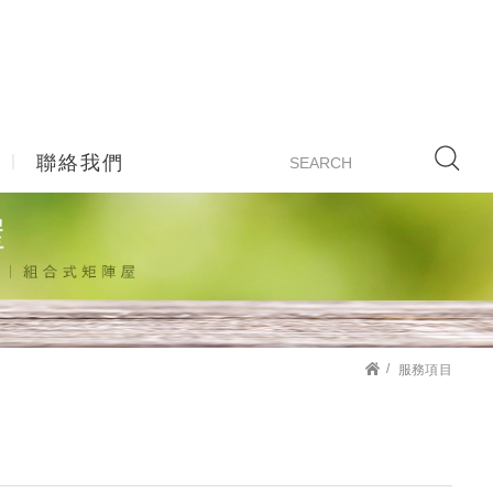
聯絡我們
服務項目