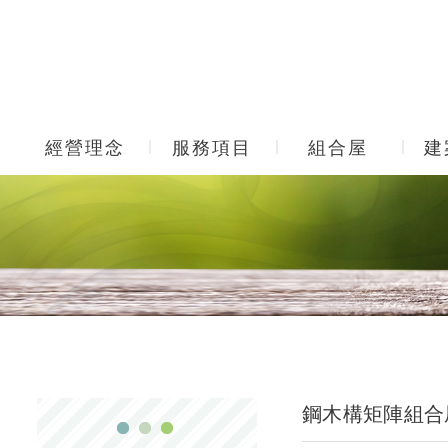
經營理念
服務項目
組合屋
建
鋼木構矩陣組合