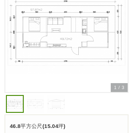
1
/
3
46.8平方公尺(15.04坪)